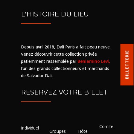
L'HISTOIRE DU LIEU
Depuis avril 2018, Dalí Paris a fait peau neuve.
BILLETTERIE
Venez découvrir cette collection privée
patiemment rassemblée par
Beniamino Levi
,
l’un des grands collectionneurs et marchands
de Salvador Dalí.
RESERVEZ VOTRE BILLET
Comité
Individuel
Groupes
Hôtel