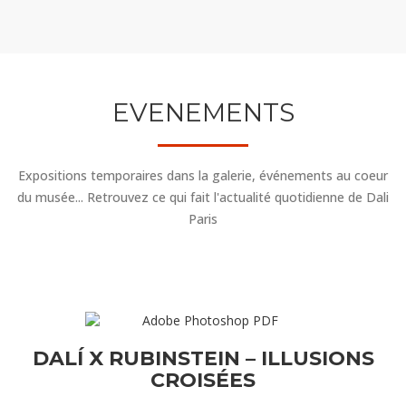
EVENEMENTS
Expositions temporaires dans la galerie, événements au coeur
du musée... Retrouvez ce qui fait l'actualité quotidienne de Dali
Paris
DALÍ X RUBINSTEIN – ILLUSIONS
CROISÉES