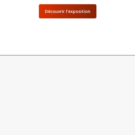
Découvrir l'exposition