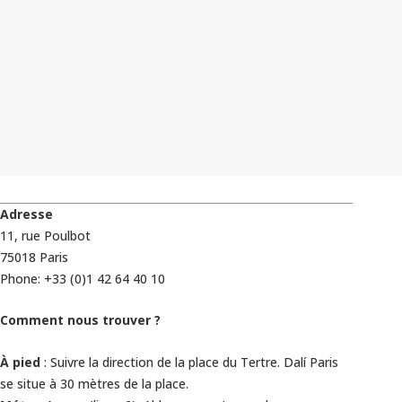
Adresse
11, rue Poulbot
75018 Paris
Phone: +33 (0)1 42 64 40 10
Comment nous trouver ?
À pied
: Suivre la direction de la place du Tertre. Dalí Paris
se situe à 30 mètres de la place.