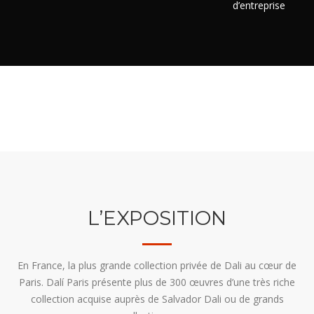
d’entreprise
L’EXPOSITION
En France, la plus grande collection privée de Dali au cœur de
Paris. Dalí Paris présente plus de 300 œuvres d’une très riche
collection acquise auprès de Salvador Dali ou de grands