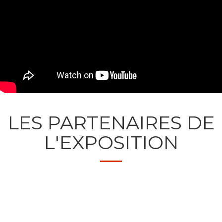
LES PARTENAIRES DE
L'EXPOSITION