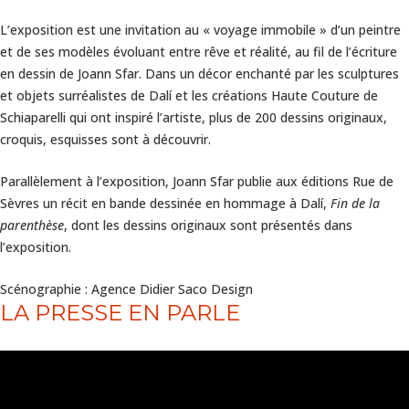
L’exposition est une invitation au « voyage immobile » d’un peintre
et de ses modèles évoluant entre rêve et réalité, au fil de l’écriture
en dessin de Joann Sfar. Dans un décor enchanté par les sculptures
et objets surréalistes de Dalí et les créations Haute Couture de
Schiaparelli qui ont inspiré l’artiste, plus de 200 dessins originaux,
croquis, esquisses sont à découvrir.
Parallèlement à l’exposition, Joann Sfar publie aux éditions Rue de
Sèvres un récit en bande dessinée en hommage à Dalí,
Fin de la
parenthèse
, dont les dessins originaux sont présentés dans
l’exposition.
Scénographie : Agence Didier Saco Design
LA PRESSE EN PARLE