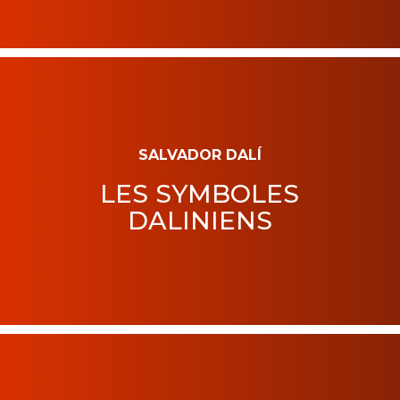
SALVADOR DALÍ
LES SYMBOLES
DALINIENS