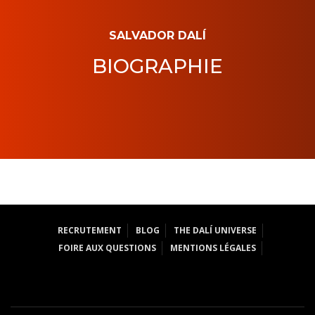
SALVADOR DALÍ
BIOGRAPHIE
RECRUTEMENT
BLOG
THE DALÍ UNIVERSE
FOIRE AUX QUESTIONS
MENTIONS LÉGALES