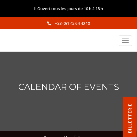
Ouvert tous les jours de 10 h à 18 h
+33 (0)1 42 64 40 10
CALENDAR OF EVENTS
BILLETTERIE