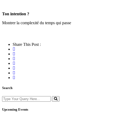
Ton intention ?
Montrer la complexité du temps qui passe
Share This Post :
Search
Upcoming Events