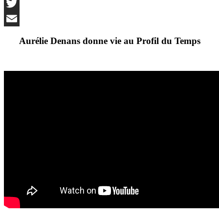
LinkedIn
Twitter
Email
Aurélie Denans donne vie au Profil du Temps