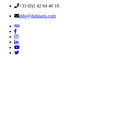
+33 (0)1 42 64 40 10
info@daliparis.com