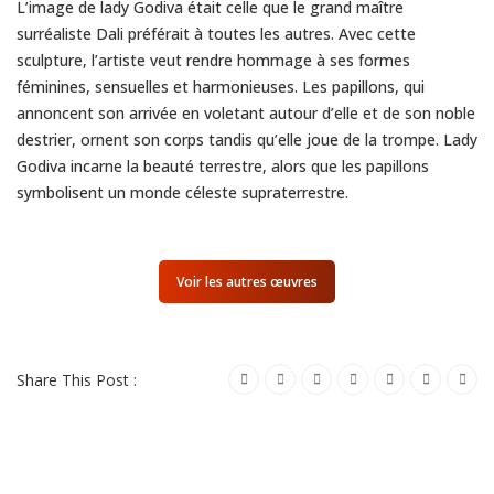
L’image de lady Godiva était celle que le grand maître
surréaliste Dali préférait à toutes les autres. Avec cette
sculpture, l’artiste veut rendre hommage à ses formes
féminines, sensuelles et harmonieuses. Les papillons, qui
annoncent son arrivée en voletant autour d’elle et de son noble
destrier, ornent son corps tandis qu’elle joue de la trompe. Lady
Godiva incarne la beauté terrestre, alors que les papillons
symbolisent un monde céleste supraterrestre.
Voir les autres œuvres
Share This Post :