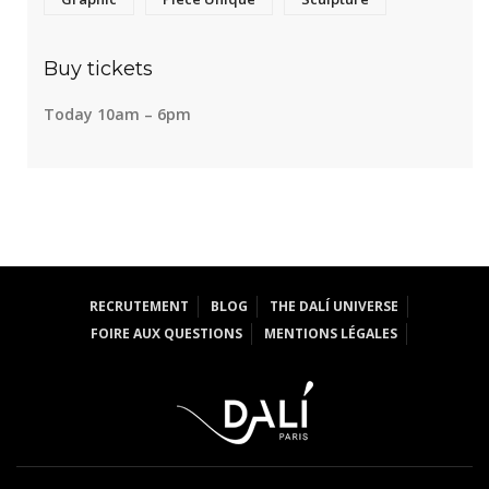
Buy tickets
Today 10am – 6pm
RECRUTEMENT
BLOG
THE DALÍ UNIVERSE
FOIRE AUX QUESTIONS
MENTIONS LÉGALES