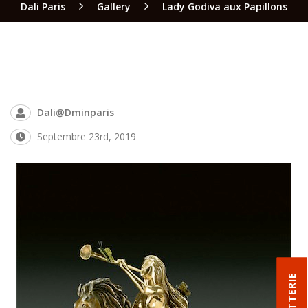
Dali Paris
Gallery
Lady Godiva aux Papillons
Dali@dminparis
Septembre 23rd, 2019
BILLETTERIE