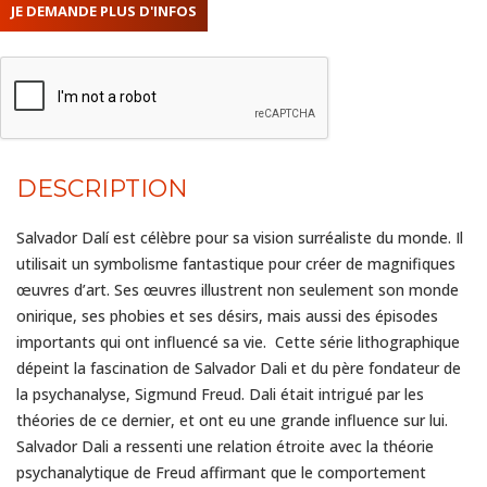
DESCRIPTION
Salvador Dalí est célèbre pour sa vision surréaliste du monde. Il
utilisait un symbolisme fantastique pour créer de magnifiques
œuvres d’art. Ses œuvres illustrent non seulement son monde
onirique, ses phobies et ses désirs, mais aussi des épisodes
importants qui ont influencé sa vie. Cette série lithographique
dépeint la fascination de Salvador Dali et du père fondateur de
la psychanalyse, Sigmund Freud. Dali était intrigué par les
théories de ce dernier, et ont eu une grande influence sur lui.
Salvador Dali a ressenti une relation étroite avec la théorie
psychanalytique de Freud affirmant que le comportement