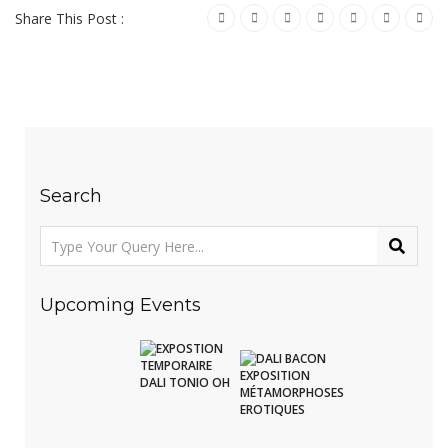
Share This Post :
Search
Upcoming Events