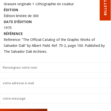
BILLETTERIE
Gravure originale + Lithographie en couleur
ÉDITION
Édition limitée de 300
DATE D’ÉDITION
1975
RÉFÉRENCE
Reference: “The Official Catalog of the Graphic Works of
Salvador Dali” by Albert Field. Ref. 75-2, page 100. Published by
The Salvador Dali Archives.