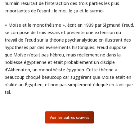
humain résultait de l’interaction des trois parties les plus
importantes de l’esprit : le moi, le ça et le surmoi.
« Moïse et le monothéisme », écrit en 1939 par Sigmund Freud,
se compose de trois essais et présente une extension du
travail de Freud sur la théorie psychanalytique en illustrant des
hypothèses par des événements historiques. Freud suppose
que Moïse n’était pas hébreu, mais réellement né dans la
noblesse égyptienne et était probablement un disciple
d’Akhenaton, un monothéiste égyptien. Cette théorie a
beaucoup choqué beaucoup car suggérant que Moïse était en
réalité un Égyptien, et non pas simplement éduqué en tant que
tel.
Voir les autres œuvres