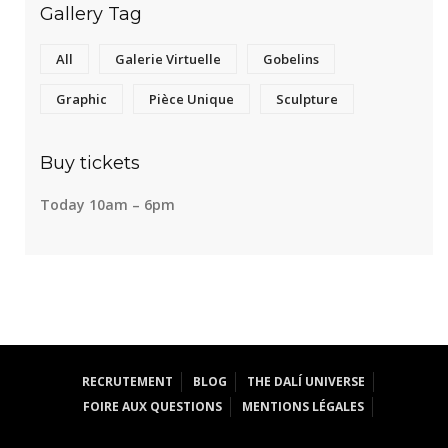
Gallery Tag
All
Galerie Virtuelle
Gobelins
Graphic
Pièce Unique
Sculpture
Buy tickets
Today 10am – 6pm
RECRUTEMENT
BLOG
THE DALÍ UNIVERSE
FOIRE AUX QUESTIONS
MENTIONS LÉGALES