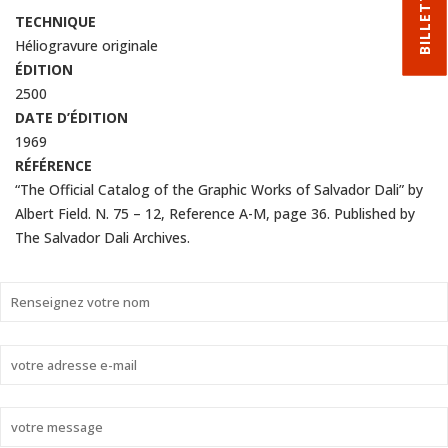
BILLETTERIE
TECHNIQUE
Héliogravure originale
ÉDITION
2500
DATE D’ÉDITION
1969
RÉFÉRENCE
“The Official Catalog of the Graphic Works of Salvador Dali” by
Albert Field. N. 75 – 12, Reference A-M, page 36. Published by
The Salvador Dali Archives.