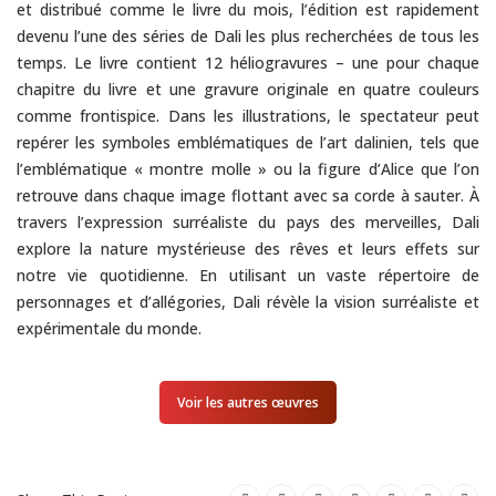
et distribué comme le livre du mois, l’édition est rapidement
devenu l’une des séries de Dali les plus recherchées de tous les
temps. Le livre contient 12 héliogravures – une pour chaque
chapitre du livre et une gravure originale en quatre couleurs
comme frontispice. Dans les illustrations, le spectateur peut
repérer les symboles emblématiques de l’art dalinien, tels que
l’emblématique « montre molle » ou la figure d’Alice que l’on
retrouve dans chaque image flottant avec sa corde à sauter. À
travers l’expression surréaliste du pays des merveilles, Dali
explore la nature mystérieuse des rêves et leurs effets sur
notre vie quotidienne. En utilisant un vaste répertoire de
personnages et d’allégories, Dali révèle la vision surréaliste et
expérimentale du monde.
Voir les autres œuvres