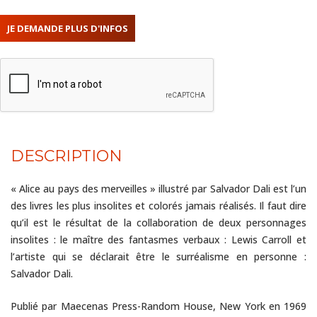
DESCRIPTION
« Alice au pays des merveilles » illustré par Salvador Dali est l’un
des livres les plus insolites et colorés jamais réalisés. Il faut dire
qu’il est le résultat de la collaboration de deux personnages
insolites : le maître des fantasmes verbaux : Lewis Carroll et
l’artiste qui se déclarait être le surréalisme en personne :
Salvador Dali.
Publié par Maecenas Press-Random House, New York en 1969