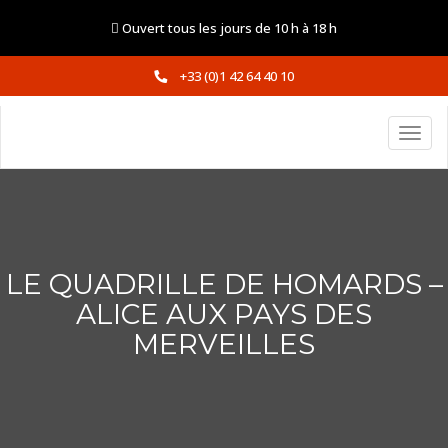
Ouvert tous les jours de 10 h à 18 h
+33 (0)1 42 64 40 10
LE QUADRILLE DE HOMARDS –
ALICE AUX PAYS DES
MERVEILLES