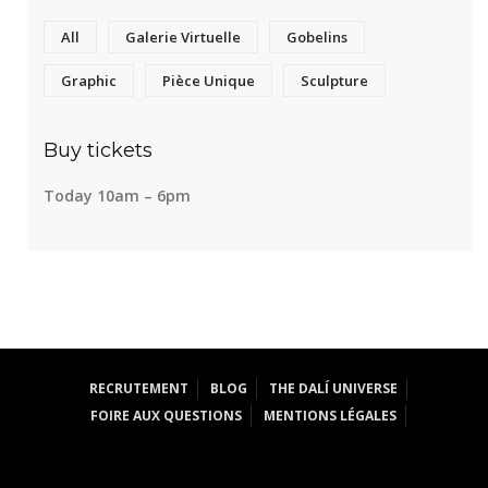
All
Galerie Virtuelle
Gobelins
Graphic
Pièce Unique
Sculpture
Buy tickets
Today 10am – 6pm
RECRUTEMENT
BLOG
THE DALÍ UNIVERSE
FOIRE AUX QUESTIONS
MENTIONS LÉGALES