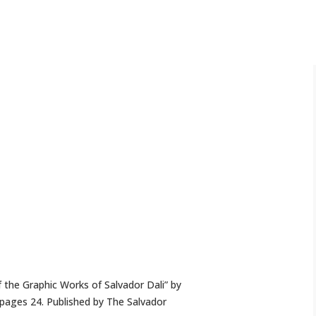
f the Graphic Works of Salvador Dali” by
 , pages 24. Published by The Salvador