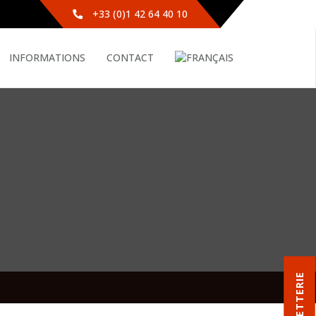
+33 (0)1 42 64 40 10
INFORMATIONS
CONTACT
BILLETTERIE