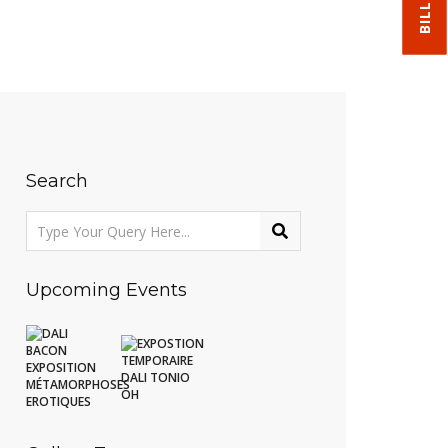
Search
Upcoming Events