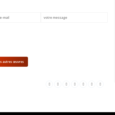
es autres œuvres