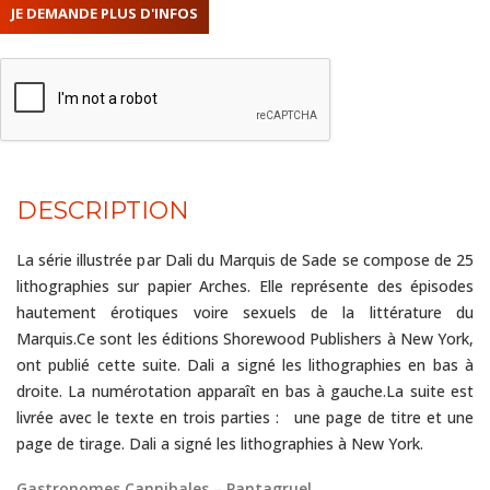
DESCRIPTION
La série illustrée par Dali du Marquis de Sade se compose de 25
lithographies sur papier Arches. Elle représente des épisodes
hautement érotiques voire sexuels de la littérature du
Marquis.Ce sont les éditions Shorewood Publishers à New York,
ont publié cette suite. Dali a signé les lithographies en bas à
droite. La numérotation apparaît en bas à gauche.La suite est
livrée avec le texte en trois parties : une page de titre et une
page de tirage. Dali a signé les lithographies à New York.
Gastronomes Cannibales – Pantagruel