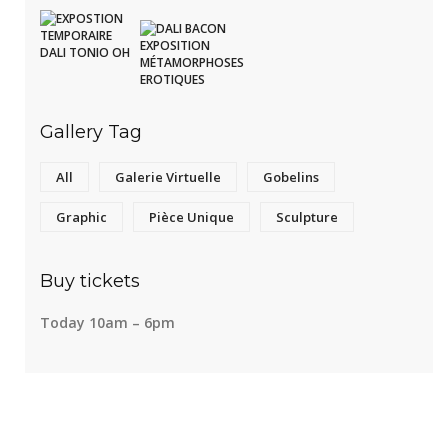
Gallery Tag
All
Galerie Virtuelle
Gobelins
Graphic
Pièce Unique
Sculpture
Buy tickets
Today 10am – 6pm