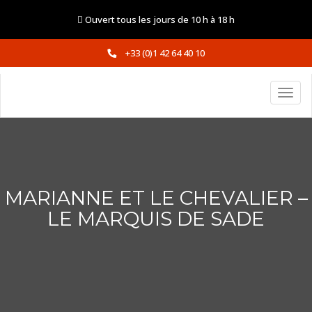
Ouvert tous les jours de 10 h à 18 h
+33 (0)1 42 64 40 10
MARIANNE ET LE CHEVALIER –
LE MARQUIS DE SADE