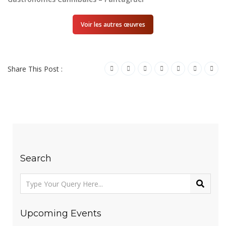
Voir les autres œuvres
Share This Post :
Search
Upcoming Events