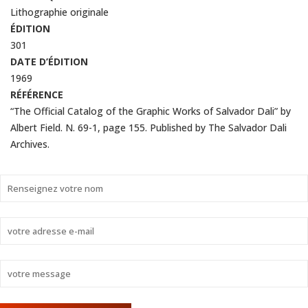
Lithographie originale
ÉDITION
301
DATE D’ÉDITION
1969
RÉFÉRENCE
“The Official Catalog of the Graphic Works of Salvador Dali” by
Albert Field. N. 69-1, page 155. Published by The Salvador Dali
Archives.