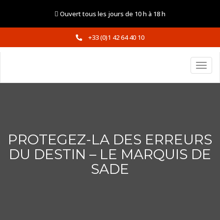
Ouvert tous les jours de 10 h à 18 h
+33 (0)1 42 64 40 10
PROTEGEZ-LA DES ERREURS
DU DESTIN – LE MARQUIS DE
SADE