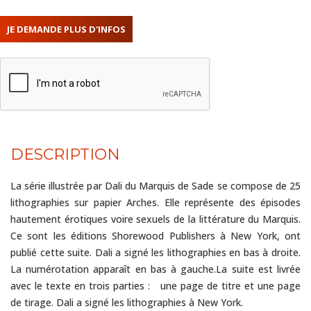
DESCRIPTION
La série illustrée par Dali du Marquis de Sade se compose de 25
lithographies sur papier Arches. Elle représente des épisodes
hautement érotiques voire sexuels de la littérature du Marquis.
Ce sont les éditions Shorewood Publishers à New York, ont
publié cette suite. Dali a signé les lithographies en bas à droite.
La numérotation apparaît en bas à gauche.La suite est livrée
avec le texte en trois parties : une page de titre et une page
de tirage. Dali a signé les lithographies à New York.