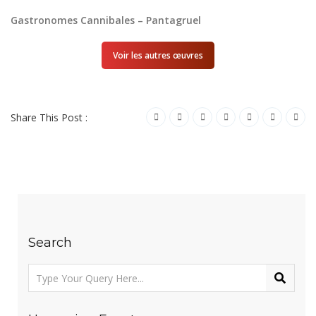
Gastronomes Cannibales – Pantagruel
Voir les autres œuvres
Share This Post :
Search