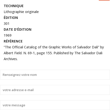
TECHNIQUE
Lithographie originale
ÉDITION
301
DATE D’ÉDITION
1969
RÉFÉRENCE
“The Official Catalog of the Graphic Works of Salvador Dali” by
Albert Field. N. 69-1, page 155. Published by The Salvador Dali
Archives.